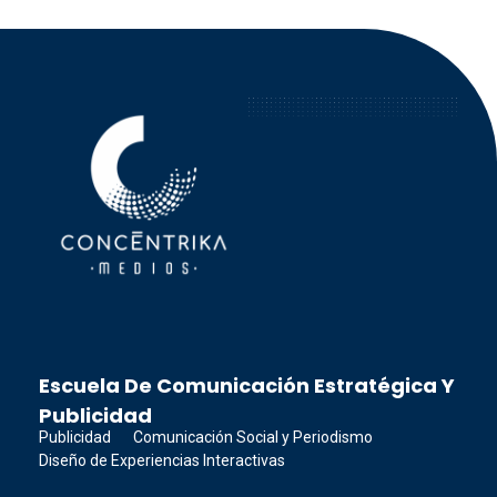
Concéntrika Medios
Escuela De Comunicación Estratégica Y
Publicidad
Publicidad
Comunicación Social y Periodismo
Diseño de Experiencias Interactivas