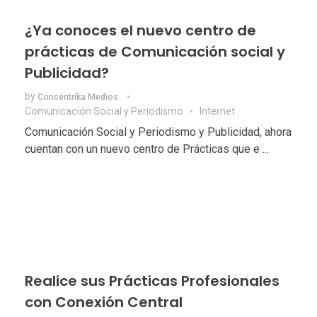
¿Ya conoces el nuevo centro de
prácticas de Comunicación social y
Publicidad?
by
Concéntrika Medios
Comunicación Social y Periodismo
Internet
Comunicación Social y Periodismo y Publicidad, ahora
cuentan con un nuevo centro de Prácticas que e ...
Realice sus Prácticas Profesionales
con Conexión Central