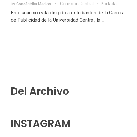
by
Conexión Central
Portada
Concéntrika Medios
Este anuncio está dirigido a estudiantes de la Carrera
de Publicidad de la Universidad Central, la ...
Del Archivo
INSTAGRAM