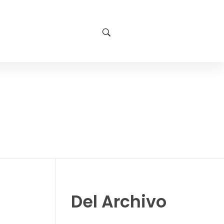
Del Archivo