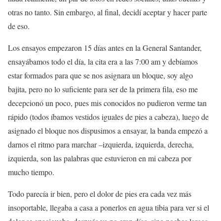
otras no tanto. Sin embargo, al final, decidí aceptar y hacer parte
de eso.
Los ensayos empezaron 15 días antes en la General Santander,
ensayábamos todo el día, la cita era a las 7:00 am y debíamos
estar formados para que se nos asignara un bloque, soy algo
bajita, pero no lo suficiente para ser de la primera fila, eso me
decepcionó un poco, pues mis conocidos no pudieron verme tan
rápido (todos íbamos vestidos iguales de pies a cabeza), luego de
asignado el bloque nos dispusimos a ensayar, la banda empezó a
darnos el ritmo para marchar –izquierda, izquierda, derecha,
izquierda, son las palabras que estuvieron en mi cabeza por
mucho tiempo.
Todo parecía ir bien, pero el dolor de pies era cada vez más
insoportable, llegaba a casa a ponerlos en agua tibia para ver si el