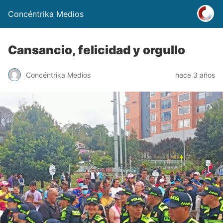
Concéntrika Medios
Cansancio, felicidad y orgullo
Concéntrika Medios
hace 3 años