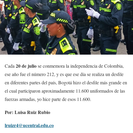
20 de julio
Cada
se conmemora la independencia de Colombia,
ese año fue el número 212, y es que ese día se realiza un desfile
en diferentes partes del país, Bogotá hizo el desfile más grande en
el cual participaron aproximadamente 11.600 uniformados de las
fuerzas armadas, yo hice parte de esos 11.600.
Por: Luisa Ruiz Rubio
lruizr4@ucentral.edu.co