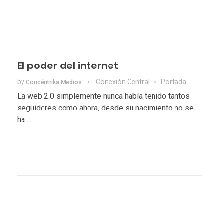
El poder del internet
by
Conexión Central
Portada
Concéntrika Medios
La web 2.0 simplemente nunca había tenido tantos
seguidores como ahora, desde su nacimiento no se
ha ...