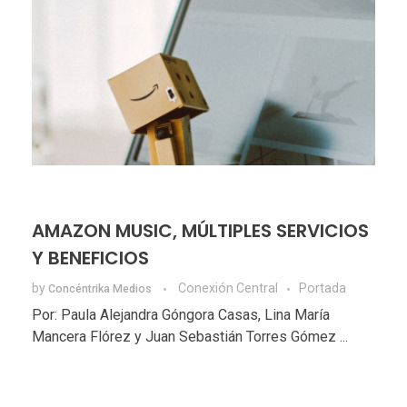
AMAZON MUSIC, MÚLTIPLES SERVICIOS
Y BENEFICIOS
by
Conexión Central
Portada
Concéntrika Medios
Por: Paula Alejandra Góngora Casas, Lina María
Mancera Flórez y Juan Sebastián Torres Gómez ...