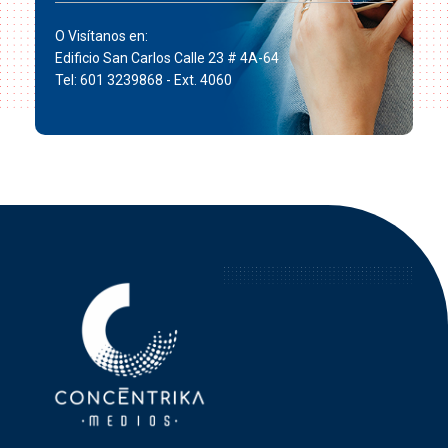
O Visítanos en:
Edificio San Carlos Calle 23 # 4A-64
Tel: 601 3239868 - Ext. 4060