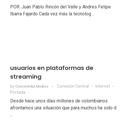
POR: Juan Pablo Rincón del Valle y Andres Felipe
Ibarra Fajardo Cada vez más la tecnolog ...
usuarios en plataformas de
streaming
by
Conexión Central
Internet
Concéntrika Medios
Portada
Desde hace unos días millones de colombianos
afrontamos una situación que para muchos ha sido d
...