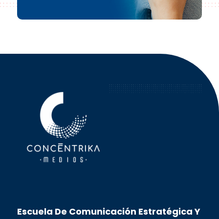
Concéntrika Medios
Escuela De Comunicación Estratégica Y