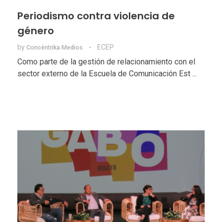
Periodismo contra violencia de
género
by
ECEP
Concéntrika Medios
Como parte de la gestión de relacionamiento con el
sector externo de la Escuela de Comunicación Est ...