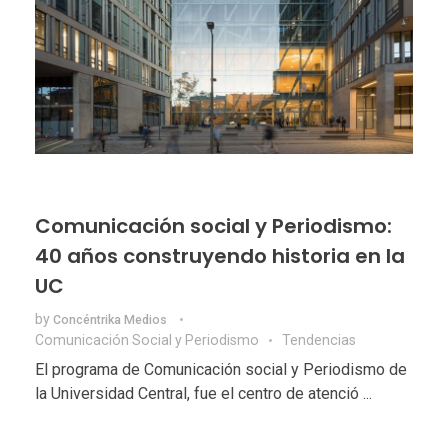
Comunicación social y Periodismo:
40 años construyendo historia en la
UC
by
Concéntrika Medios
Comunicación Social y Periodismo
Tendencias
El programa de Comunicación social y Periodismo de
la Universidad Central, fue el centro de atenció ...