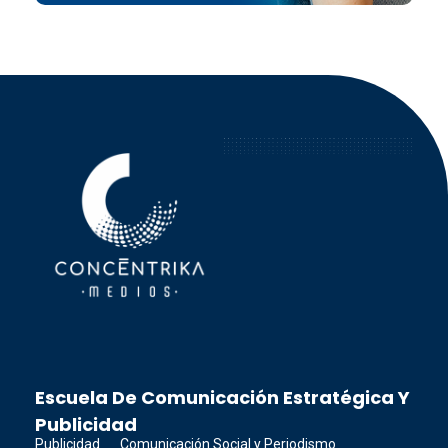
Concéntrika Medios
Escuela De Comunicación Estratégica Y
Publicidad
Publicidad
Comunicación Social y Periodismo