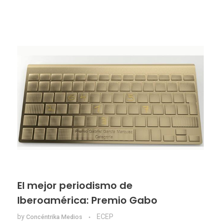
El mejor periodismo de
Iberoamérica: Premio Gabo
by
ECEP
Concéntrika Medios