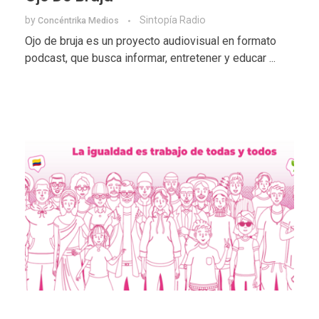
by
Sintopía Radio
Concéntrika Medios
Ojo de bruja es un proyecto audiovisual en formato
podcast, que busca informar, entretener y educar ...