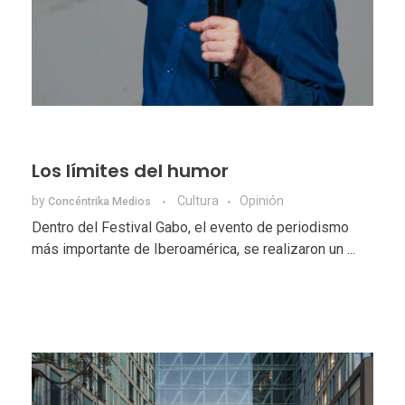
Los límites del humor
by
Cultura
Opinión
Concéntrika Medios
Dentro del Festival Gabo, el evento de periodismo
más importante de Iberoamérica, se realizaron un ...