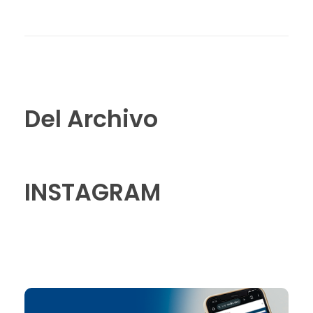
Del Archivo
INSTAGRAM