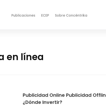
Publicaciones
ECEP
Sobre Concéntrika
a en línea
Publicidad Online Publicidad Offli
¿Dónde Invertir?