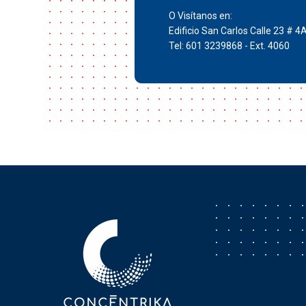
O Visítanos en:
Edificio San Carlos Calle 23 # 4
Tel: 601 3239868 - Ext. 4060