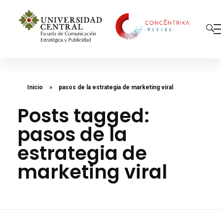
Concéntrika Medios
Inicio
»
pasos de la estrategia de marketing viral
Posts tagged:
pasos de la
estrategia de
marketing viral