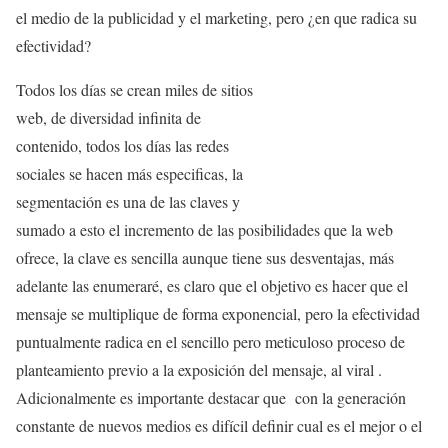
el medio de la publicidad y el marketing, pero ¿en que radica su
efectividad?
Todos los días se crean miles de sitios
web, de diversidad infinita de
contenido, todos los días las redes
sociales se hacen más especificas, la
segmentación es una de las claves y
sumado a esto el incremento de las posibilidades que la web
ofrece, la clave es sencilla aunque tiene sus desventajas, más
adelante las enumeraré, es claro que el objetivo es hacer que el
mensaje se multiplique de forma exponencial, pero la efectividad
puntualmente radica en el sencillo pero meticuloso proceso de
planteamiento previo a la exposición del mensaje, al viral .
Adicionalmente es importante destacar que con la generación
constante de nuevos medios es difícil definir cual es el mejor o el