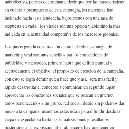
más efectivo, pero es determinante decir que por las características
en cuanto a presupuesto de esta estrategia, las marcas se han
inclinado hacia esta tendencia, bajos costos con una tasa de
respuesta elevada, los virales son una opción viable sino la más
indicada en la actualidad competitiva de los mercados globales.
Los pasos para la construcción de una efectiva estrategia de
marketing viral son muy sencillos par los conocedores de
publicidad y mercadeo, primero habrá que definir puntual y
acertadamente el objetivo, el propósito de creación de la campaña,
con esto se logra definir quien hace que y así, será más fácil y
rápido desarrollar el concepto a comunicar, en segundo lugar
aprovechar las conexiones sociales que se posean en internet,
todos pertenecemos a un grupo, red social, desde allí podemos dar
inicio a la campaña, usaremos estos nexos para difundir desde la
etapa de expectativa hasta las actualizaciones y resultados
posteriores a la exposición al viral, tercero, hay que tener en