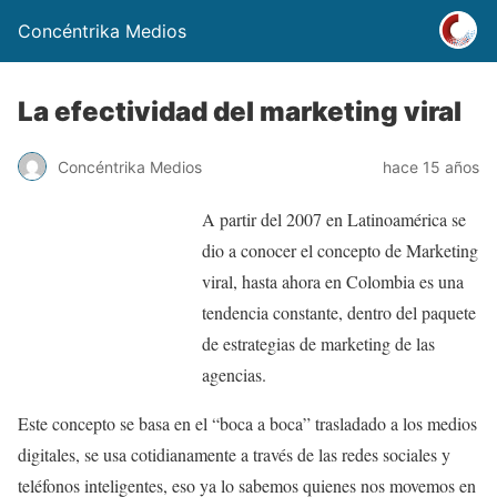
Concéntrika Medios
La efectividad del marketing viral
Concéntrika Medios
hace 15 años
A partir del 2007 en Latinoamérica se
dio a conocer el concepto de Marketing
viral, hasta ahora en Colombia es una
tendencia constante, dentro del paquete
de estrategias de marketing de las
agencias.
Este concepto se basa en el “boca a boca” trasladado a los medios
digitales, se usa cotidianamente a través de las redes sociales y
teléfonos inteligentes, eso ya lo sabemos quienes nos movemos en