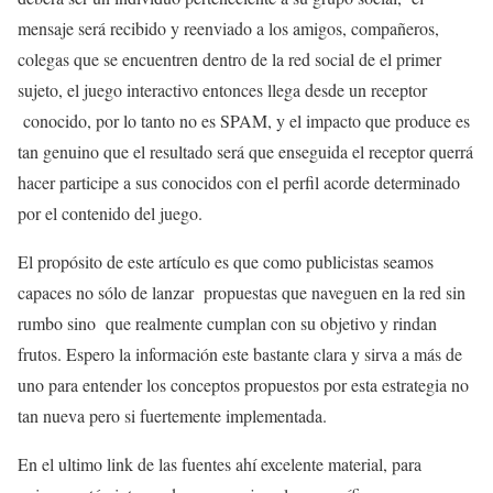
mensaje será recibido y reenviado a los amigos, compañeros,
colegas que se encuentren dentro de la red social de el primer
sujeto, el juego interactivo entonces llega desde un receptor
conocido, por lo tanto no es SPAM, y el impacto que produce es
tan genuino que el resultado será que enseguida el receptor querrá
hacer participe a sus conocidos con el perfil acorde determinado
por el contenido del juego.
El propósito de este artículo es que como publicistas seamos
capaces no sólo de lanzar propuestas que naveguen en la red sin
rumbo sino que realmente cumplan con su objetivo y rindan
frutos. Espero la información este bastante clara y sirva a más de
uno para entender los conceptos propuestos por esta estrategia no
tan nueva pero si fuertemente implementada.
En el ultimo link de las fuentes ahí excelente material, para