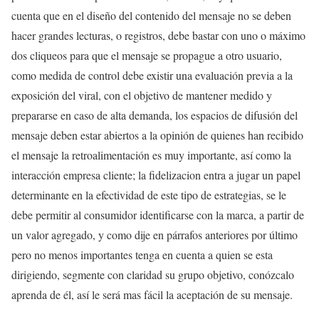
cuenta que en el diseño del contenido del mensaje no se deben
hacer grandes lecturas, o registros, debe bastar con uno o máximo
dos cliqueos para que el mensaje se propague a otro usuario,
como medida de control debe existir una evaluación previa a la
exposición del viral, con el objetivo de mantener medido y
prepararse en caso de alta demanda, los espacios de difusión del
mensaje deben estar abiertos a la opinión de quienes han recibido
el mensaje la retroalimentación es muy importante, así como la
interacción empresa cliente; la fidelizacion entra a jugar un papel
determinante en la efectividad de este tipo de estrategias, se le
debe permitir al consumidor identificarse con la marca, a partir de
un valor agregado, y como dije en párrafos anteriores por último
pero no menos importantes tenga en cuenta a quien se esta
dirigiendo, segmente con claridad su grupo objetivo, conózcalo
aprenda de él, así le será mas fácil la aceptación de su mensaje.