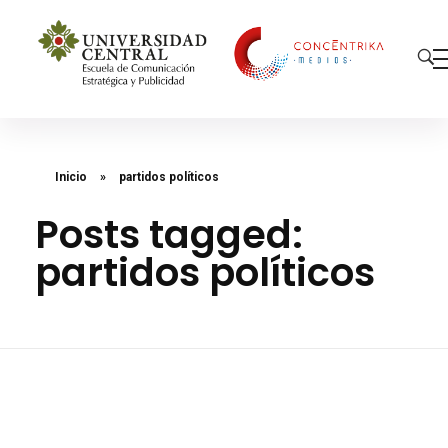
Concéntrika Medios
Inicio
»
partidos políticos
Posts tagged:
partidos políticos