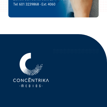
Tel: 601 3239868 - Ext. 4060
Concéntrika Medios