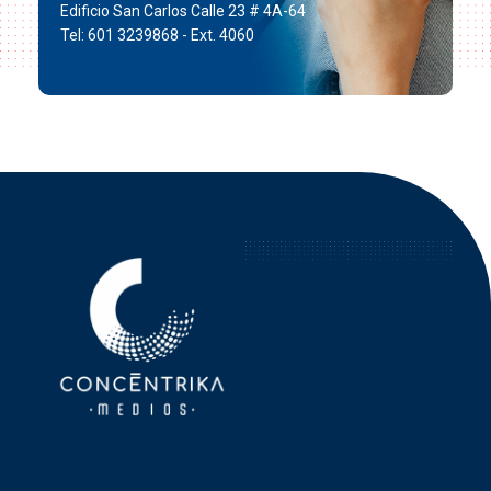
Edificio San Carlos Calle 23 # 4A-64
Tel: 601 3239868 - Ext. 4060
Concéntrika Medios