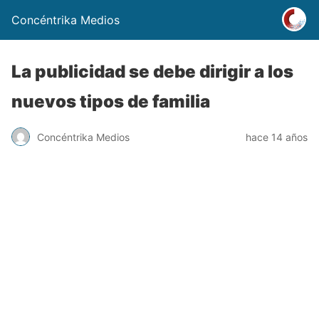
Concéntrika Medios
La publicidad se debe dirigir a los
nuevos tipos de familia
Concéntrika Medios
hace 14 años