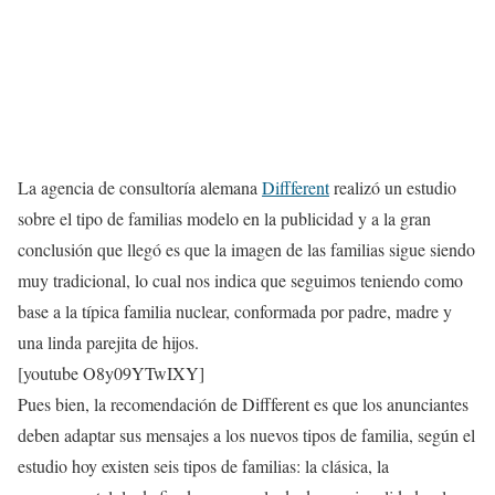
La agencia de consultoría alemana
Diffferent
realizó un estudio
sobre el tipo de familias modelo en la publicidad y a la gran
conclusión que llegó es que la imagen de las familias sigue siendo
muy tradicional, lo cual nos indica que seguimos teniendo como
base a la típica familia nuclear, conformada por padre, madre y
una linda parejita de hijos.
[youtube O8y09YTwIXY]
Pues bien, la recomendación de Diffferent es que los anunciantes
deben adaptar sus mensajes a los nuevos tipos de familia, según el
estudio hoy existen seis tipos de familias: la clásica, la