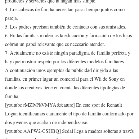
productos y servicios que la hagan más simple.
4. Los cabezas de familia necesitan pasar tiempo juntos como
pareja.
5. Los padres precisan también de contacto con sus amistades.
6. En las familias modernas la educación y formación de los hijos
cobran un papel relevante que es necesario atender.
7. Actualmente no existe ningún paradigma de familia perfecta y
hay que mostrar respeto por los diferentes modelos familiares.
A continuación unos ejemplos de publicidad dirigida a las
familias, en primer lugar un comercial para el Wii de Sony en
donde los creativos tiene en cuenta las diferentes tipologías de
familia:
[youtube rMZIvPkVMYA&feature] En este spot de Renault
Logan identificamos claramente el tipo de familia conformado por
dos jóvenes que acaban de independizarse.
[youtube AAPW2-CSHBQ] Sedal llega a madres solteras a través