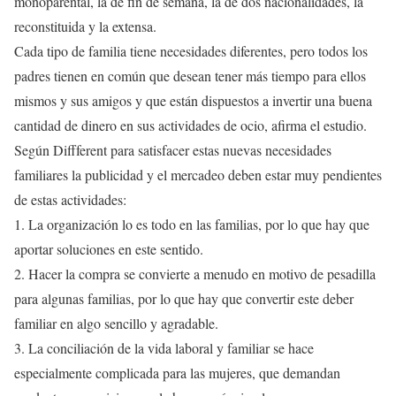
monoparental, la de fin de semana, la de dos nacionalidades, la
reconstituida y la extensa.
Cada tipo de familia tiene necesidades diferentes, pero todos los
padres tienen en común que desean tener más tiempo para ellos
mismos y sus amigos y que están dispuestos a invertir una buena
cantidad de dinero en sus actividades de ocio, afirma el estudio.
Según Diffferent para satisfacer estas nuevas necesidades
familiares la publicidad y el mercadeo deben estar muy pendientes
de estas actividades:
1. La organización lo es todo en las familias, por lo que hay que
aportar soluciones en este sentido.
2. Hacer la compra se convierte a menudo en motivo de pesadilla
para algunas familias, por lo que hay que convertir este deber
familiar en algo sencillo y agradable.
3. La conciliación de la vida laboral y familiar se hace
especialmente complicada para las mujeres, que demandan