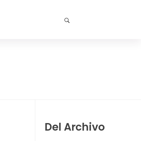
Del Archivo