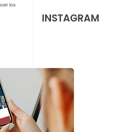
ocer los
INSTAGRAM