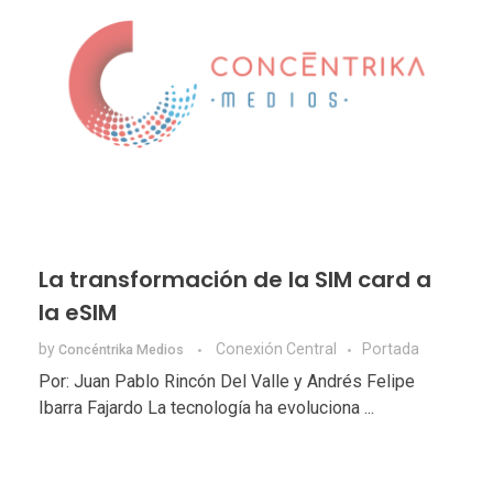
La transformación de la SIM card a
la eSIM
by
Conexión Central
Portada
Concéntrika Medios
Por: Juan Pablo Rincón Del Valle y Andrés Felipe
Ibarra Fajardo La tecnología ha evoluciona ...