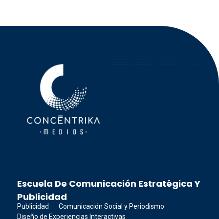
Concéntrika Medios
Escuela De Comunicación Estratégica Y
Publicidad
Publicidad
Comunicación Social y Periodismo
Diseño de Experiencias Interactivas