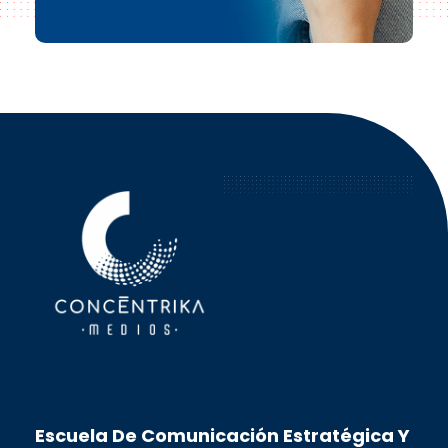
Concéntrika Medios
Escuela De Comunicación Estratégica Y