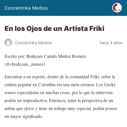
Concéntrika Medios
En los Ojos de un Artista Friki
Concéntrika Medios
hace 4 años
Escrito por: Brahyam Camilo Muñoz Romero
(@cbrahyam._munoz)
Encontrar a un experto, dentro de la comunidad Friki, sobre la
cultura popular en Colombia era una meta errónea. Los Geeks
somos especialistas en muchas cosas, por lo que la entrevista
podría ser improductiva. Entonces, tener la perspectiva de un
artista que ejerce y tiene un trabajo muy especial, podría poseer
un mayor significado.