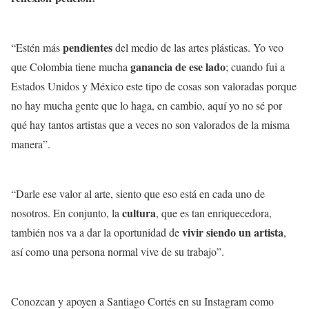
pendientes
“Estén más
del medio de las artes plásticas. Yo veo
ganancia de ese lado
que Colombia tiene mucha
; cuando fui a
Estados Unidos y México este tipo de cosas son valoradas porque
no hay mucha gente que lo haga, en cambio, aquí yo no sé por
qué hay tantos artistas que a veces no son valorados de la misma
manera”.
“Darle ese valor al arte, siento que eso está en cada uno de
cultura
nosotros. En conjunto, la
, que es tan enriquecedora,
vivir siendo un artista
también nos va a dar la oportunidad de
,
así como una persona normal vive de su trabajo”.
Conozcan y apoyen a Santiago Cortés en su Instagram como