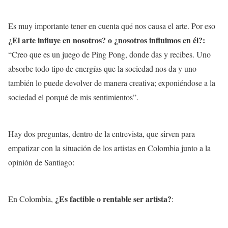
Es muy importante tener en cuenta qué nos causa el arte. Por eso
¿El arte influye en nosotros? o ¿nosotros influimos en él?:
“Creo que es un juego de Ping Pong, donde das y recibes. Uno
absorbe todo tipo de energías que la sociedad nos da y uno
también lo puede devolver de manera creativa; exponiéndose a la
sociedad el porqué de mis sentimientos”.
Hay dos preguntas, dentro de la entrevista, que sirven para
empatizar con la situación de los artistas en Colombia junto a la
opinión de Santiago:
¿Es factible o rentable ser artista?
En Colombia,
: