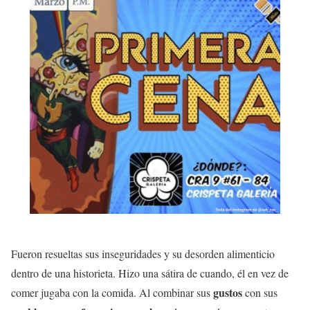
Fueron resueltas sus inseguridades y su desorden alimenticio
dentro de una historieta. Hizo una sátira de cuando, él en vez de
gustos
comer jugaba con la comida. Al combinar sus
con sus