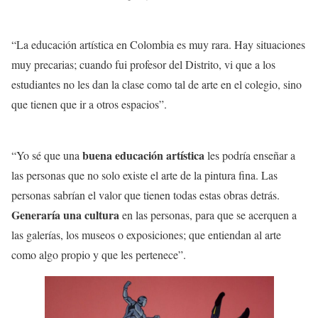
“La educación artística en Colombia es muy rara. Hay situaciones
muy precarias; cuando fui profesor del Distrito, vi que a los
estudiantes no les dan la clase como tal de arte en el colegio, sino
que tienen que ir a otros espacios”.
buena educación artística
“Yo sé que una
les podría enseñar a
las personas que no solo existe el arte de la pintura fina. Las
personas sabrían el valor que tienen todas estas obras detrás.
Generaría una cultura
en las personas, para que se acerquen a
las galerías, los museos o exposiciones; que entiendan al arte
como algo propio y que les pertenece”.