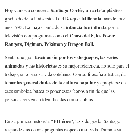
Santiago Cortés, un artista plástico
Hoy vamos a conocer a
Millennial
graduado de la Universidad del Bosque.
nacido en el
infancia fue influida
año 1993. La mayor parte de su
por la
Chavo del 8, los Power
televisión con programas como el
Rangers, Digimon, Pokémon y Dragon Ball.
fascinación por los videojuegos, las series
Sentir una gran
animadas y las historietas
es su mejor referencia, no solo para el
trabajo, sino para su vida cotidiana. Con su filosofía artística, de
generalidades de la cultura popular
tomar las
y apropiarse de
esos símbolos, busca exponer estos íconos a fin de que las
personas se sientan identificadas con sus obras.
“El héroe”
En su primera historieta
, tesis de grado, Santiago
responde dos de mis preguntas respecto a su vida. Durante su