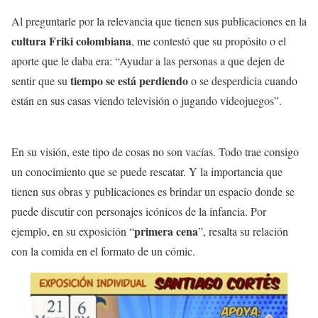
Al preguntarle por la relevancia que tienen sus publicaciones en la
cultura Friki
colombiana
, me contestó que su propósito o el
aporte que le daba era: “Ayudar a las personas a que dejen de
tiempo se está perdiendo
sentir que su
o se desperdicia cuando
están en sus casas viendo televisión o jugando videojuegos”.
En su visión, este tipo de cosas no son vacías. Todo trae consigo
un conocimiento que se puede rescatar. Y la importancia que
tienen sus obras y publicaciones es brindar un espacio donde se
puede discutir con personajes icónicos de la infancia. Por
primera cena
ejemplo, en su exposición “
”, resalta su relación
con la comida en el formato de un cómic.