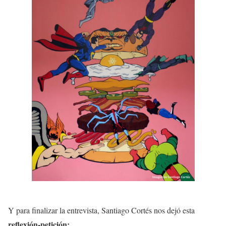
Y para finalizar la entrevista, Santiago Cortés nos dejó esta
reflexión-petición: