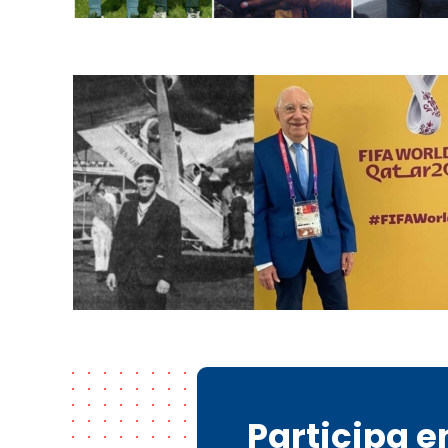
Participa 