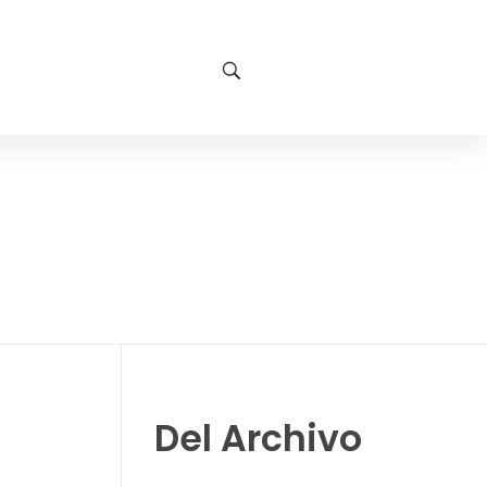
Del Archivo