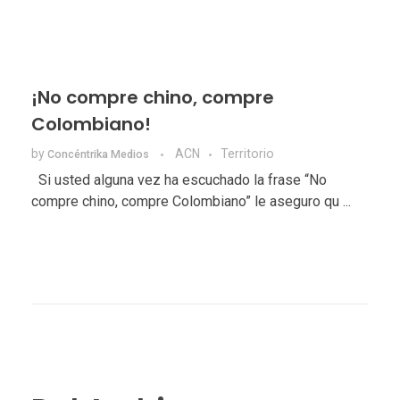
¡No compre chino, compre
Colombiano!
by
ACN
Territorio
Concéntrika Medios
Si usted alguna vez ha escuchado la frase “No
compre chino, compre Colombiano” le aseguro qu ...