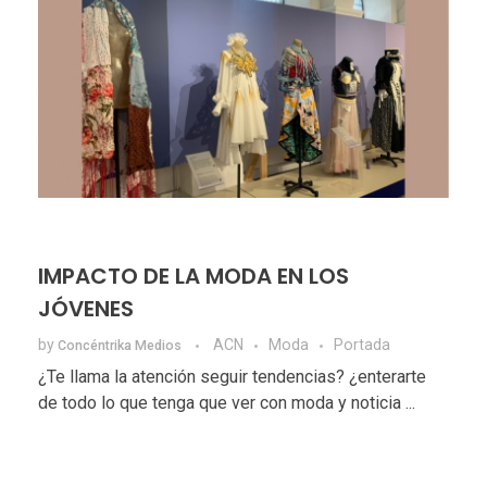
IMPACTO DE LA MODA EN LOS
JÓVENES
by
ACN
Moda
Portada
Concéntrika Medios
¿Te llama la atención seguir tendencias? ¿enterarte
de todo lo que tenga que ver con moda y noticia ...