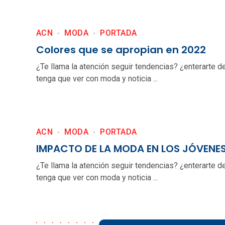
ACN
MODA
PORTADA
Colores que se apropian en 2022
¿Te llama la atención seguir tendencias? ¿enterarte d
tenga que ver con moda y noticia ...
ACN
MODA
PORTADA
IMPACTO DE LA MODA EN LOS JÓVENE
¿Te llama la atención seguir tendencias? ¿enterarte d
tenga que ver con moda y noticia ...