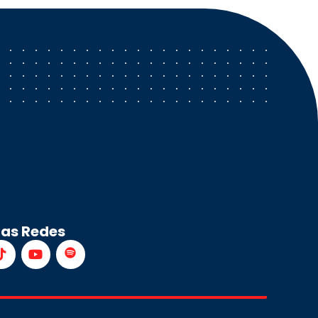
ras Redes