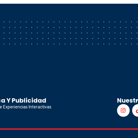
a Y Publicidad
Nuest
e Experiencias Interactivas