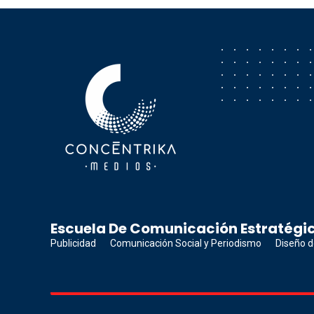
Concéntrika Medios
Escuela De Comunicación Estratégic
Publicidad
Comunicación Social y Periodismo
Diseño d