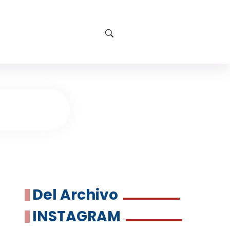
Del Archivo
INSTAGRAM