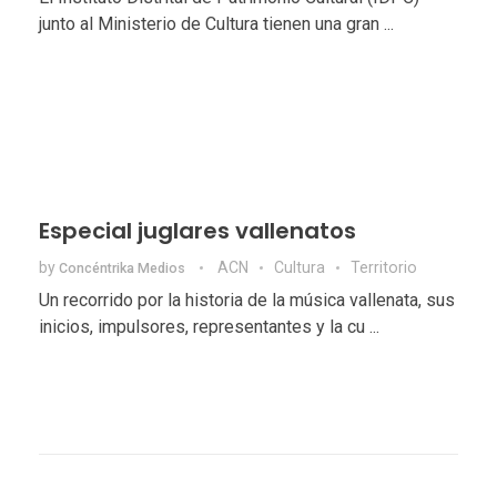
junto al Ministerio de Cultura tienen una gran ...
Especial juglares vallenatos
by
ACN
Cultura
Territorio
Concéntrika Medios
Un recorrido por la historia de la música vallenata, sus
inicios, impulsores, representantes y la cu ...