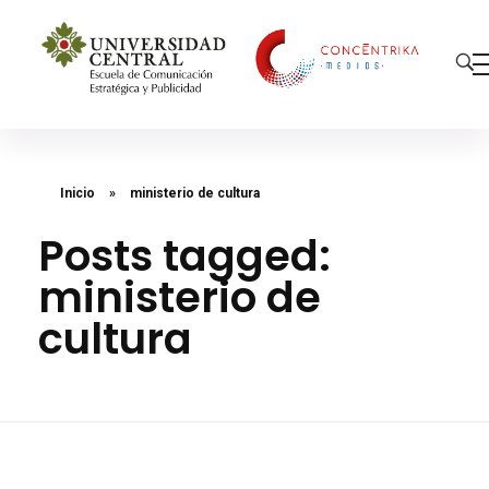
Concéntrika Medios
Inicio
»
ministerio de cultura
Posts tagged:
ministerio de
cultura