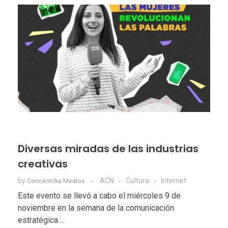
Diversas miradas de las industrias
creativas
by
ACN
Cultura
Internet
Concéntrika Medios
Este evento se llevó a cabo el miércoles 9 de
noviembre en la semana de la comunicación
estratégica ...