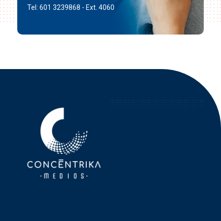
Tel: 601 3239868 - Ext. 4060
Concéntrika Medios