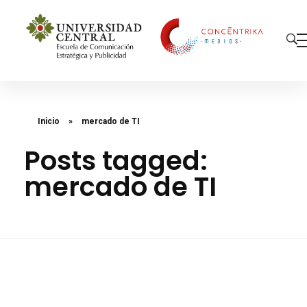
Concéntrika Medios
Inicio
»
mercado de TI
Posts tagged:
mercado de TI