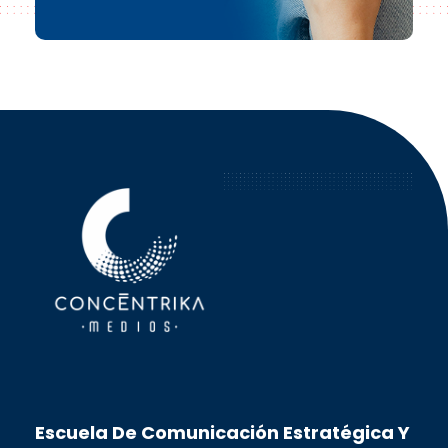
Concéntrika Medios
Escuela De Comunicación Estratégica Y