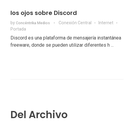
los ojos sobre Discord
by
Conexión Central
Internet
Concéntrika Medios
Portada
Discord es una plataforma de mensajería instantánea
freeware, donde se pueden utilizar diferentes h ...
Del Archivo