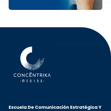
Concéntrika Medios
Escuela De Comunicación Estratégica Y