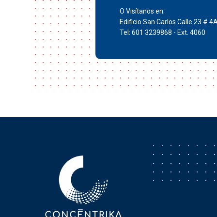
O Visítanos en:
Edificio San Carlos Calle 23 # 4
Tel: 601 3239868 - Ext. 4060