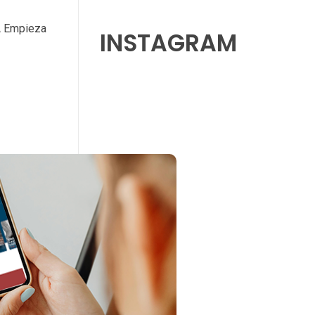
A Empieza
INSTAGRAM