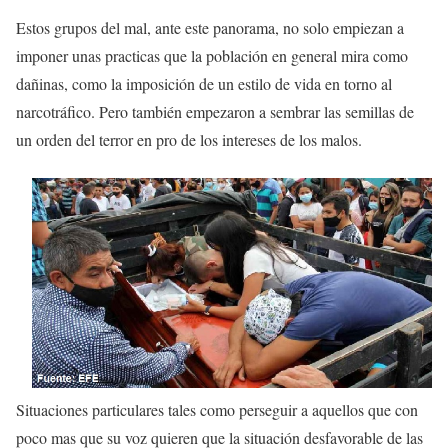
Estos grupos del mal, ante este panorama, no solo empiezan a
imponer unas practicas que la población en general mira como
dañinas, como la imposición de un estilo de vida en torno al
narcotráfico. Pero también empezaron a sembrar las semillas de
un orden del terror en pro de los intereses de los malos.
Situaciones particulares tales como perseguir a aquellos que con
poco mas que su voz quieren que la situación desfavorable de las