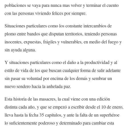
poblaciones se vaya para nunca mas volver y terminar el cuento
con las personas viviendo felices por siempre.
Situaciones particulares como los constante intercambios de
plomo entre bandos que disputan territorios, teniendo personas
inocentes, expuestas, frágiles y vulnerables, en medio del fuego y
sin ayuda alguna.
Y situaciones particulares como el daño a la productividad y al
estilo de vida de los que buscan cualquier forma de salir adelante
sin pasar su voluntad por encima de los demás y sembrar un
nuevo sendero hacia la anhelada paz.
Esta historia de las masacres, la cual viene con una edición
distinta cada año, y que se empezó a escribir desde el 10 de enero,
lleva hasta la fecha 35 capítulos, y ante la falta de un superhéroe
lo suficientemente poderoso y determinado para cambiar esta