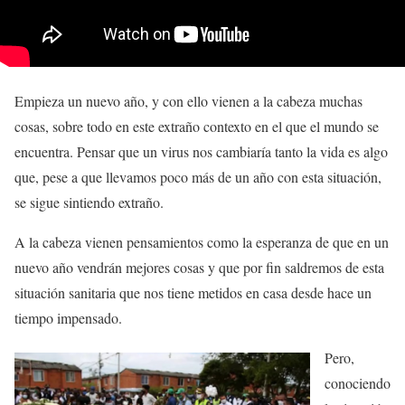
Empieza un nuevo año, y con ello vienen a la cabeza muchas
cosas, sobre todo en este extraño contexto en el que el mundo se
encuentra. Pensar que un virus nos cambiaría tanto la vida es algo
que, pese a que llevamos poco más de un año con esta situación,
se sigue sintiendo extraño.
A la cabeza vienen pensamientos como la esperanza de que en un
nuevo año vendrán mejores cosas y que por fin saldremos de esta
situación sanitaria que nos tiene metidos en casa desde hace un
tiempo impensado.
Pero,
conociendo