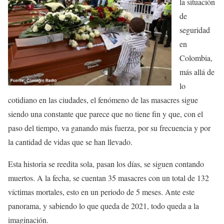
la situación
de
seguridad
en
Colombia,
más allá de
lo
cotidiano en las ciudades, el fenómeno de las masacres sigue
siendo una constante que parece que no tiene fin y que, con el
paso del tiempo, va ganando más fuerza, por su frecuencia y por
la cantidad de vidas que se han llevado.
Esta historia se reedita sola, pasan los días, se siguen contando
muertos. A la fecha, se cuentan 35 masacres con un total de 132
víctimas mortales, esto en un periodo de 5 meses. Ante este
panorama, y sabiendo lo que queda de 2021, todo queda a la
imaginación.