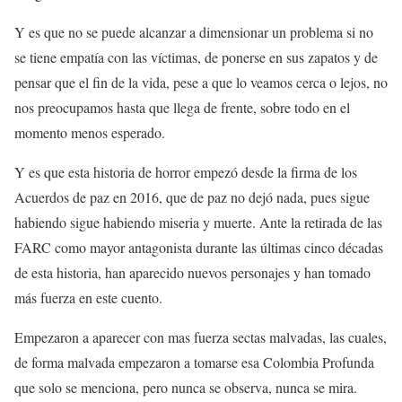
Y es que no se puede alcanzar a dimensionar un problema si no
se tiene empatía con las víctimas, de ponerse en sus zapatos y de
pensar que el fin de la vida, pese a que lo veamos cerca o lejos, no
nos preocupamos hasta que llega de frente, sobre todo en el
momento menos esperado.
Y es que esta historia de horror empezó desde la firma de los
Acuerdos de paz en 2016, que de paz no dejó nada, pues sigue
habiendo sigue habiendo miseria y muerte. Ante la retirada de las
FARC como mayor antagonista durante las últimas cinco décadas
de esta historia, han aparecido nuevos personajes y han tomado
más fuerza en este cuento.
Empezaron a aparecer con mas fuerza sectas malvadas, las cuales,
de forma malvada empezaron a tomarse esa Colombia Profunda
que solo se menciona, pero nunca se observa, nunca se mira.