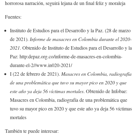
horrorosa narración, seguirá lejana de un final feliz y moraleja
Fuentes:
Instituto de Estudios para el Desarrollo y la Paz. (28 de marzo
de 2021).
Informe de masacres en Colombia durante el 2020-
2021
. Obtenido de Instituto de Estudios para el Desarrollo y la
Paz: http:depaz.org.co/informe-de-masacres-en-colombia-
durante-el-2//www.in020-2021/
I (22 de febrero de 2021).
Masacres en Colombia, radiografía
de una
problemática que tuvo su mayor pico en 2020 y que
este año ya deja 56 víctimas mortales
. Obtenido de Infobae:
Masacres en Colombia, radiografía de una problemática que
tuvo su mayor pico en 2020 y que este año ya deja 56 víctimas
mortales
También te puede interesar: