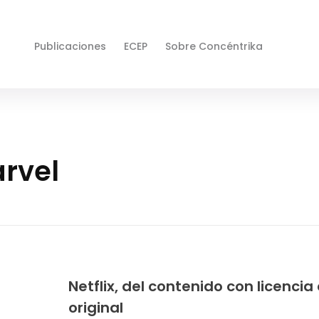
Publicaciones
ECEP
Sobre Concéntrika
rvel
Netflix, del contenido con licencia 
original