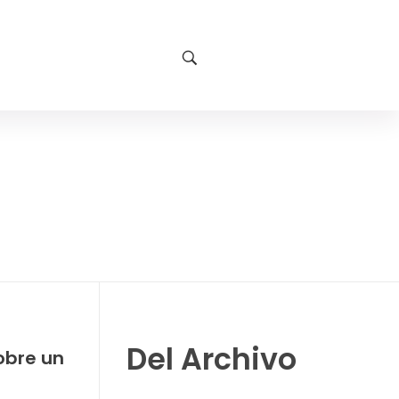
Del Archivo
obre un