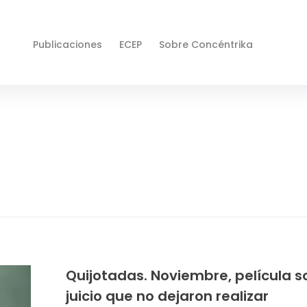
Publicaciones
ECEP
Sobre Concéntrika
Quijotadas. Noviembre, película s
juicio que no dejaron realizar