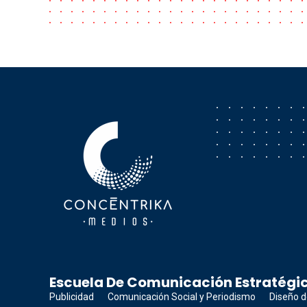
Concéntrika Medios
Escuela De Comunicación Estratégic
Publicidad
Comunicación Social y Periodismo
Diseño d