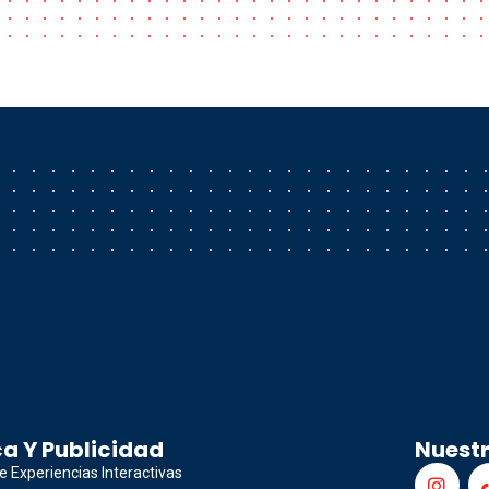
a Y Publicidad
Nuest
e Experiencias Interactivas