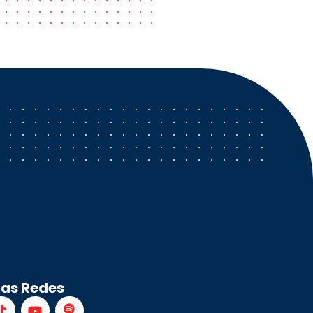
ras Redes