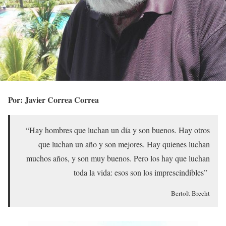
Por: Javier Correa Correa
“Hay hombres que luchan un día y son buenos. Hay otros
que luchan un año y son mejores. Hay quienes luchan
muchos años, y son muy buenos. Pero los hay que luchan
toda la vida: esos son los imprescindibles”
Bertolt Brecht