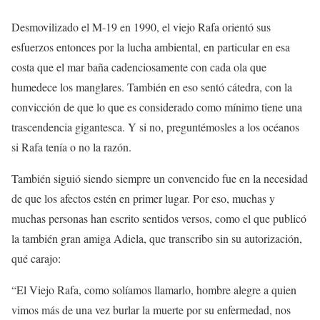
Desmovilizado el M-19 en 1990, el viejo Rafa orientó sus
esfuerzos entonces por la lucha ambiental, en particular en esa
costa que el mar baña cadenciosamente con cada ola que
humedece los manglares. También en eso sentó cátedra, con la
convicción de que lo que es considerado como mínimo tiene una
trascendencia gigantesca. Y si no, preguntémosles a los océanos
si Rafa tenía o no la razón.
También siguió siendo siempre un convencido fue en la necesidad
de que los afectos estén en primer lugar. Por eso, muchas y
muchas personas han escrito sentidos versos, como el que publicó
la también gran amiga Adiela, que transcribo sin su autorización,
qué carajo:
“El Viejo Rafa, como solíamos llamarlo, hombre alegre a quien
vimos más de una vez burlar la muerte por su enfermedad, nos