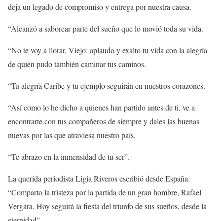
deja un legado de compromiso y entrega por nuestra causa.
“Alcanzó a saborear parte del sueño que lo movió toda su vida.
“No te voy a llorar, Viejo: aplaudo y exalto tu vida con la alegría
de quien pudo también caminar tus caminos.
“Tu alegría Caribe y tu ejemplo seguirán en nuestros corazones.
“Así como lo he dicho a quienes han partido antes de ti, ve a
encontrarte con tus compañeros de siempre y dales las buenas
nuevas por las que atraviesa nuestro país.
“Te abrazo en la inmensidad de tu ser”.
La querida periodista Ligia Riveros escribió desde España:
“Comparto la tristeza por la partida de un gran hombre, Rafael
Vergara. Hoy seguirá la fiesta del triunfo de sus sueños, desde la
eternidad”.