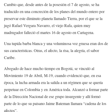
Cambio que, desde antes de la posesión el 7 de agosto, se ha
traducido en una concreción de los planes del mundo entero por
preservar este diminuto planeta llamado Tierra, por el que se la
jugó Rafael Vergara Navarro, el viejo Rafa, quien muy
madrugador falleció el martes 16 de agosto en Cartagena.
Una tupida barba blanca y una voluminosa voz gruesa eran dos de
sus características. Otras, el afecto, la risa, la alegría, el sabor
Caribe.
Abogado de hace mucho tiempo en Bogotá, se vinculó al
Movimiento 19 de Abril, M-19, cuando evidenció que, en esa
época, la lucha armada era la salida a un régimen que se quería
perpetuar en Colombia y en América toda. Alcanzó a formar parte
de la Dirección Nacional de ese grupo insurgente y allí formó
parte de lo que su paisano Jaime Bateman llamara “cadena de los
afectos”.