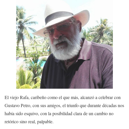
El viejo Rafa, caribeño como el que más, alcanzó a celebrar con
Gustavo Petro, con sus amigos, el triunfo que durante décadas nos
había sido esquivo, con la posibilidad clara de un cambio no
retórico sino real, palpable.