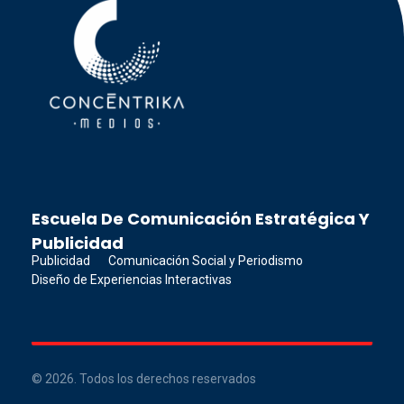
Concéntrika Medios
Escuela De Comunicación Estratégica Y
Publicidad
Publicidad
Comunicación Social y Periodismo
Diseño de Experiencias Interactivas
© 2026. Todos los derechos reservados