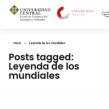
Concéntrika Medios
Inicio
»
Leyenda de los mundiales
Posts tagged:
Leyenda de los
mundiales