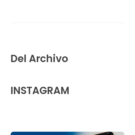
Del Archivo
INSTAGRAM