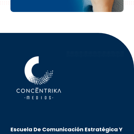
Concéntrika Medios
Escuela De Comunicación Estratégica Y