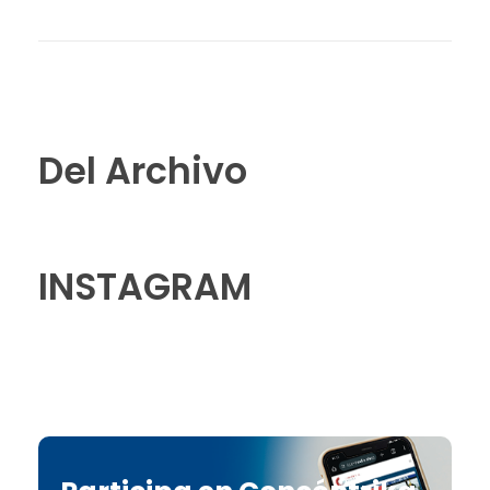
Del Archivo
INSTAGRAM