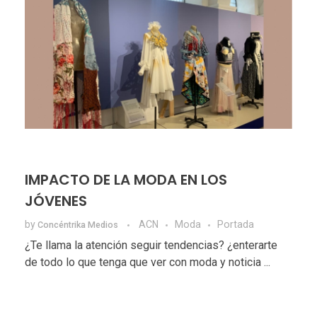
IMPACTO DE LA MODA EN LOS
JÓVENES
by
ACN
Moda
Portada
Concéntrika Medios
¿Te llama la atención seguir tendencias? ¿enterarte
de todo lo que tenga que ver con moda y noticia ...