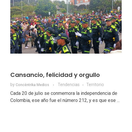
Cansancio, felicidad y orgullo
by
Tendencias
Territorio
Concéntrika Medios
Cada 20 de julio se conmemora la independencia de
Colombia, ese año fue el número 212, y es que ese ...