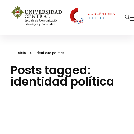
Concéntrika Medios
Inicio
»
identidad política
Posts tagged:
identidad política