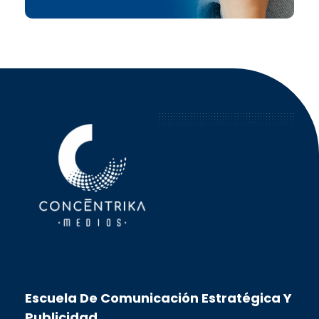
Concéntrika Medios
Escuela De Comunicación Estratégica Y
Publicidad