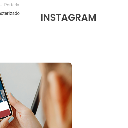
Portada
cterizado
INSTAGRAM