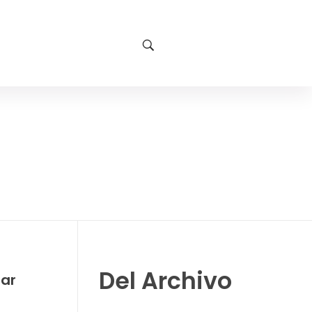
Del Archivo
rar