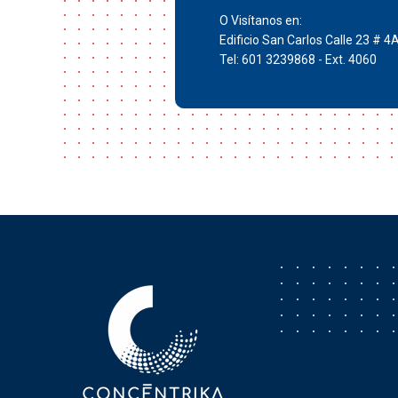
O Visítanos en:
Edificio San Carlos Calle 23 # 4
Tel: 601 3239868 - Ext. 4060