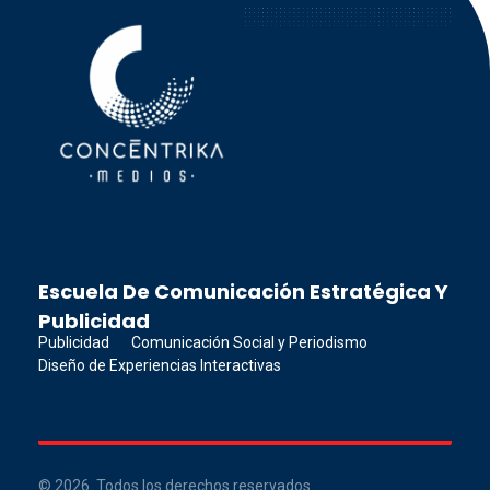
Concéntrika Medios
Escuela De Comunicación Estratégica Y
Publicidad
Publicidad
Comunicación Social y Periodismo
Diseño de Experiencias Interactivas
© 2026. Todos los derechos reservados