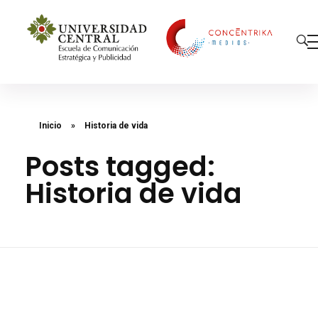
Concéntrika Medios
Inicio
»
Historia de vida
Posts tagged:
Historia de vida