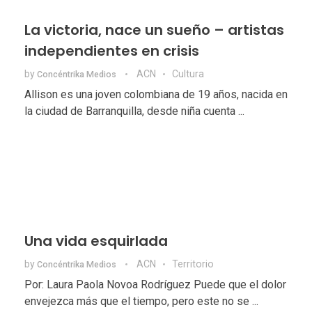
La victoria, nace un sueño – artistas
independientes en crisis
by
ACN
Cultura
Concéntrika Medios
Allison es una joven colombiana de 19 años, nacida en
la ciudad de Barranquilla, desde niña cuenta ...
Una vida esquirlada
by
ACN
Territorio
Concéntrika Medios
Por: Laura Paola Novoa Rodríguez Puede que el dolor
envejezca más que el tiempo, pero este no se ...