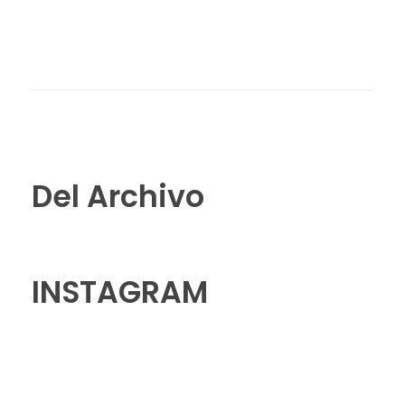
Del Archivo
INSTAGRAM