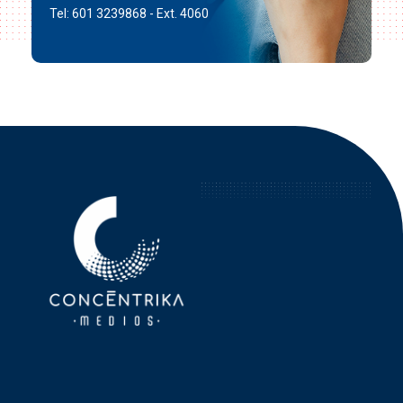
Tel: 601 3239868 - Ext. 4060
Concéntrika Medios