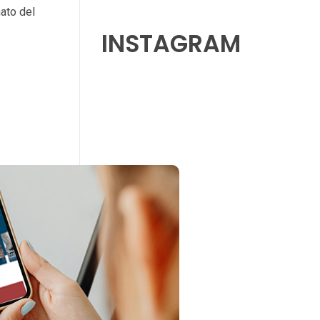
ato del
INSTAGRAM