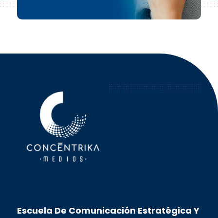
Concéntrika Medios
Escuela De Comunicación Estratégica Y