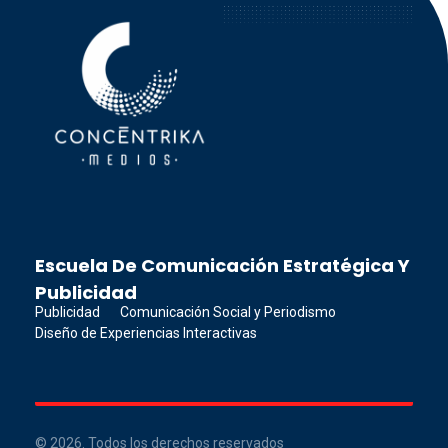
Concéntrika Medios
Escuela De Comunicación Estratégica Y
Publicidad
Publicidad
Comunicación Social y Periodismo
Diseño de Experiencias Interactivas
© 2026. Todos los derechos reservados