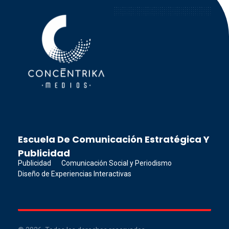
Concéntrika Medios
Escuela De Comunicación Estratégica Y
Publicidad
Publicidad
Comunicación Social y Periodismo
Diseño de Experiencias Interactivas