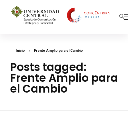
Concéntrika Medios
Inicio
»
Frente Amplio para el Cambio
Posts tagged:
Frente Amplio para
el Cambio