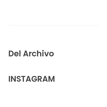
Del Archivo
INSTAGRAM