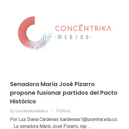
Senadora María José Pizarro
propone fusionar partidos del Pacto
Histórico
by
Política
Concéntrika Medios
Por Luz Diana Cárdenas lcardenasr1@ucentral.edu.co
La senadora María José Pizarro, rep ...