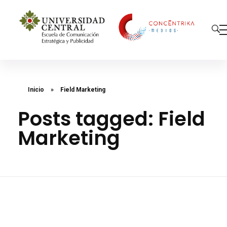
Concéntrika Medios
Inicio
»
Field Marketing
Posts tagged: Field
Marketing