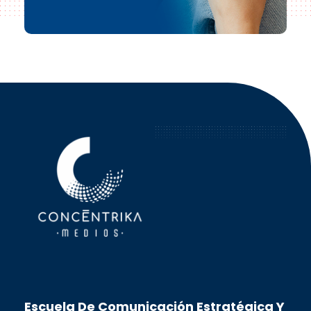
Concéntrika Medios
Escuela De Comunicación Estratégica Y