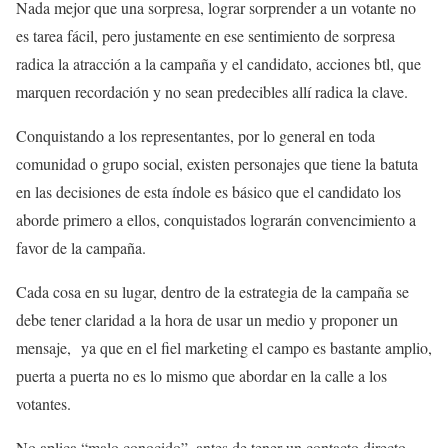
Nada mejor que una sorpresa, lograr sorprender a un votante no
es tarea fácil, pero justamente en ese sentimiento de sorpresa
radica la atracción a la campaña y el candidato, acciones btl, que
marquen recordación y no sean predecibles allí radica la clave.
Conquistando a los representantes, por lo general en toda
comunidad o grupo social, existen personajes que tiene la batuta
en las decisiones de esta índole es básico que el candidato los
aborde primero a ellos, conquistados lograrán convencimiento a
favor de la campaña.
Cada cosa en su lugar, dentro de la estrategia de la campaña se
debe tener claridad a la hora de usar un medio y proponer un
mensaje, ya que en el fiel marketing el campo es bastante amplio,
puerta a puerta no es lo mismo que abordar en la calle a los
votantes.
No aplica “malo conocido”, antes de tener un contacto directo