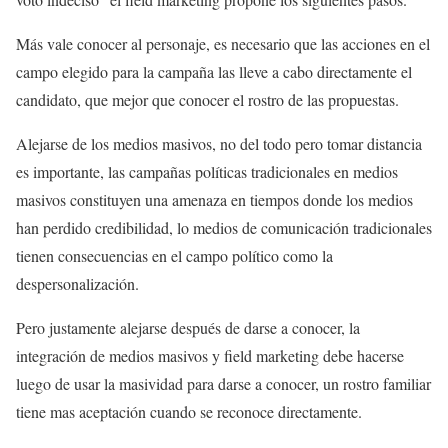
Más vale conocer al personaje, es necesario que las acciones en el
campo elegido para la campaña las lleve a cabo directamente el
candidato, que mejor que conocer el rostro de las propuestas.
Alejarse de los medios masivos, no del todo pero tomar distancia
es importante, las campañas políticas tradicionales en medios
masivos constituyen una amenaza en tiempos donde los medios
han perdido credibilidad, lo medios de comunicación tradicionales
tienen consecuencias en el campo político como la
despersonalización.
Pero justamente alejarse después de darse a conocer, la
integración de medios masivos y field marketing debe hacerse
luego de usar la masividad para darse a conocer, un rostro familiar
tiene mas aceptación cuando se reconoce directamente.