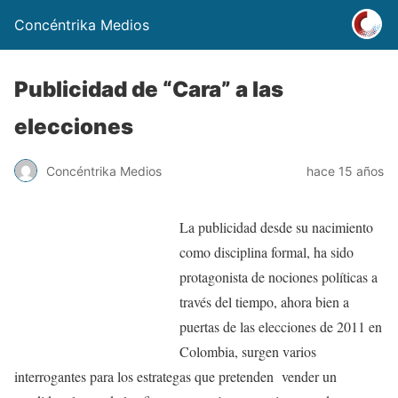
Concéntrika Medios
Publicidad de “Cara” a las
elecciones
Concéntrika Medios
hace 15 años
La publicidad desde su nacimiento
como disciplina formal, ha sido
protagonista de nociones políticas a
través del tiempo, ahora bien a
puertas de las elecciones de 2011 en
Colombia, surgen varios
interrogantes para los estrategas que pretenden vender un