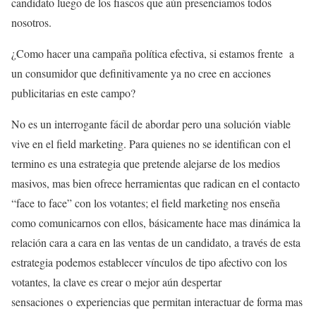
candidato luego de los fiascos que aún presenciamos todos
nosotros.
¿Como hacer una campaña política efectiva, si estamos frente a
un consumidor que definitivamente ya no cree en acciones
publicitarias en este campo?
No es un interrogante fácil de abordar pero una solución viable
vive en el field marketing. Para quienes no se identifican con el
termino es una estrategia que pretende alejarse de los medios
masivos, mas bien ofrece herramientas que radican en el contacto
“face to face” con los votantes; el field marketing nos enseña
como comunicarnos con ellos, básicamente hace mas dinámica la
relación cara a cara en las ventas de un candidato, a través de esta
estrategia podemos establecer vínculos de tipo afectivo con los
votantes, la clave es crear o mejor aún despertar
sensaciones o experiencias que permitan interactuar de forma mas