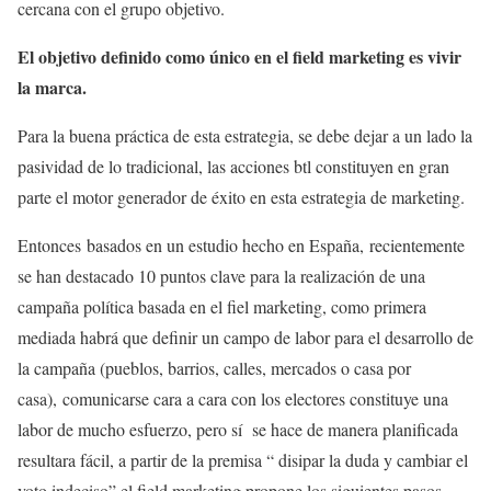
cercana con el grupo objetivo.
El objetivo definido como único en el field marketing es vivir
la marca.
Para la buena práctica de esta estrategia, se debe dejar a un lado la
pasividad de lo tradicional, las acciones btl constituyen en gran
parte el motor generador de éxito en esta estrategia de marketing.
Entonces basados en un estudio hecho en España, recientemente
se han destacado 10 puntos clave para la realización de una
campaña política basada en el fiel marketing, como primera
mediada habrá que definir un campo de labor para el desarrollo de
la campaña (pueblos, barrios, calles, mercados o casa por
casa), comunicarse cara a cara con los electores constituye una
labor de mucho esfuerzo, pero sí se hace de manera planificada
resultara fácil, a partir de la premisa “ disipar la duda y cambiar el
voto indeciso” el field marketing propone los siguientes pasos.