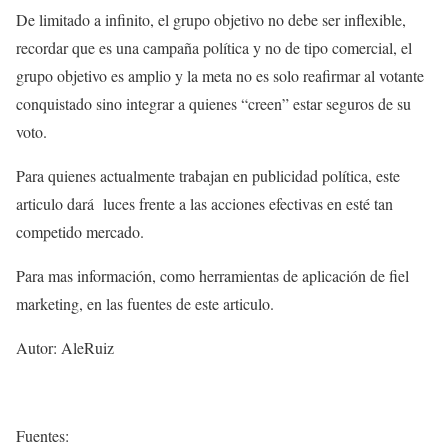
De limitado a infinito, el grupo objetivo no debe ser inflexible,
recordar que es una campaña política y no de tipo comercial, el
grupo objetivo es amplio y la meta no es solo reafirmar al votante
conquistado sino integrar a quienes “creen” estar seguros de su
voto.
Para quienes actualmente trabajan en publicidad política, este
articulo dará luces frente a las acciones efectivas en esté tan
competido mercado.
Para mas información, como herramientas de aplicación de fiel
marketing, en las fuentes de este articulo.
Autor: AleRuiz
Fuentes: