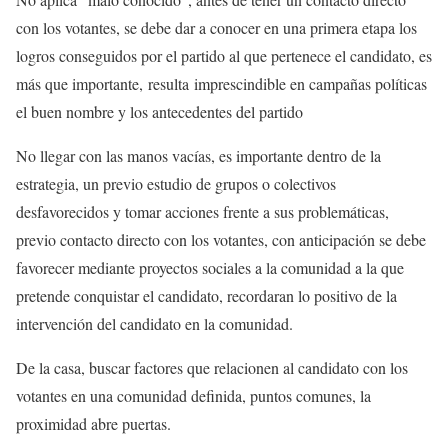
con los votantes, se debe dar a conocer en una primera etapa los
logros conseguidos por el partido al que pertenece el candidato, es
más que importante, resulta imprescindible en campañas políticas
el buen nombre y los antecedentes del partido
No llegar con las manos vacías, es importante dentro de la
estrategia, un previo estudio de grupos o colectivos
desfavorecidos y tomar acciones frente a sus problemáticas,
previo contacto directo con los votantes, con anticipación se debe
favorecer mediante proyectos sociales a la comunidad a la que
pretende conquistar el candidato, recordaran lo positivo de la
intervención del candidato en la comunidad.
De la casa, buscar factores que relacionen al candidato con los
votantes en una comunidad definida, puntos comunes, la
proximidad abre puertas.