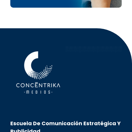
Concéntrika Medios
Escuela De Comunicación Estratégica Y
Publicidad