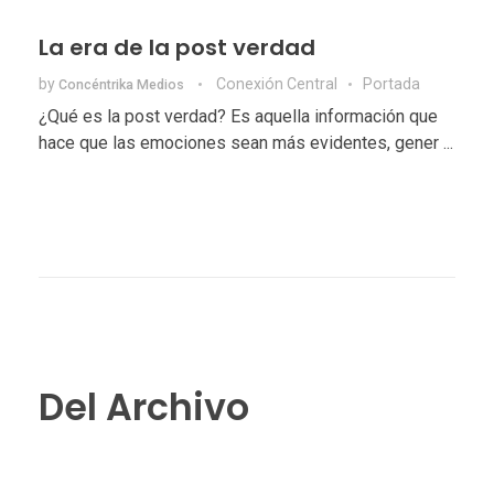
La era de la post verdad
by
Conexión Central
Portada
Concéntrika Medios
¿Qué es la post verdad? Es aquella información que
hace que las emociones sean más evidentes, gener ...
Del Archivo