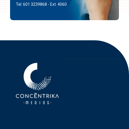
Tel: 601 3239868 - Ext. 4060
Concéntrika Medios