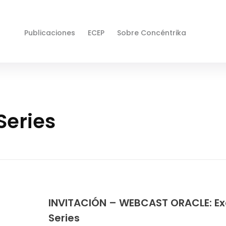
Publicaciones
ECEP
Sobre Concéntrika
Series
INVITACIÓN – WEBCAST ORACLE: Ex
Series