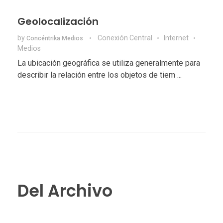
Geolocalización
by
Conexión Central
Internet
Concéntrika Medios
Medios
La ubicación geográfica se utiliza generalmente para
describir la relación entre los objetos de tiem ...
Del Archivo