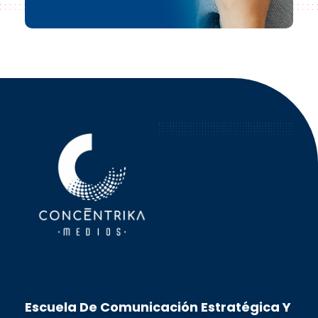
Concéntrika Medios
Escuela De Comunicación Estratégica Y