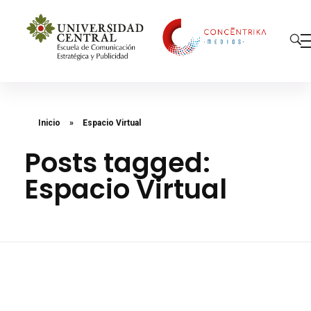
Concéntrika Medios
Inicio
»
Espacio Virtual
Posts tagged:
Espacio Virtual