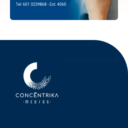
Tel: 601 3239868 - Ext. 4060
Concéntrika Medios