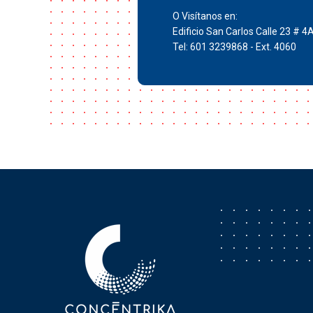
O Visítanos en:
Edificio San Carlos Calle 23 # 4
Tel: 601 3239868 - Ext. 4060