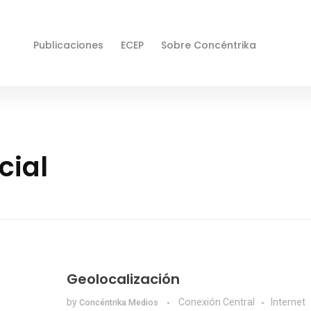
Publicaciones
ECEP
Sobre Concéntrika
cial
Geolocalización
by
Conexión Central
Internet
Concéntrika Medios