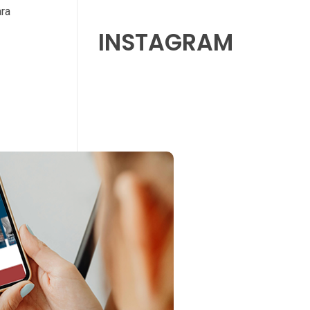
ara
INSTAGRAM