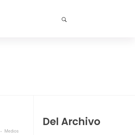
Del Archivo
Medios